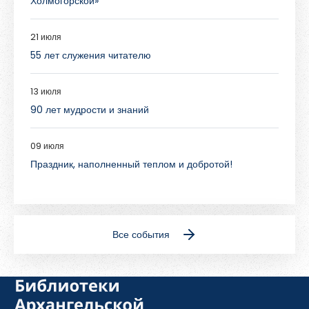
Холмогорской»
21 июля
55 лет служения читателю
13 июля
90 лет мудрости и знаний
09 июля
Праздник, наполненный теплом и добротой!
Все события