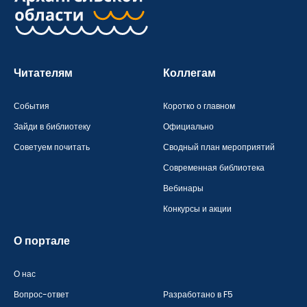
Читателям
Коллегам
События
Коротко о главном
Зайди в библиотеку
Официально
Советуем почитать
Сводный план мероприятий
Современная библиотека
Вебинары
Конкурсы и акции
О портале
О нас
Вопрос-ответ
Разработано в F5