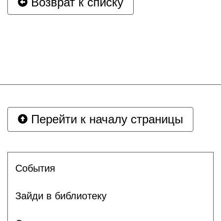
Возврат к списку
Перейти к началу страницы
События
Зайди в библиотеку