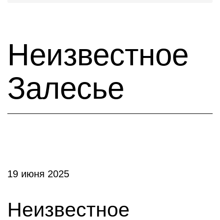
Неизвестное
Залесье
19 июня 2025
Неизвестное