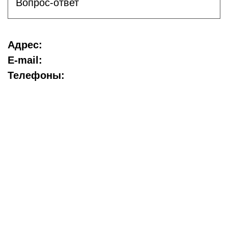
Вопрос-ответ
Адрес:
E-mail:
Телефоны: