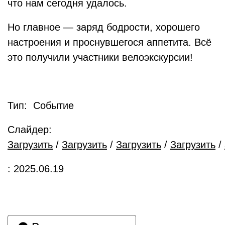
что нам сегодня удалось.
Но главное — заряд бодрости, хорошего
настроения и проснувшегося аппетита. Всё
это получили участники велоэкскурсии!
Тип: Событие
Слайдер:
Загрузить
/
Загрузить
/
Загрузить
/
Загрузить
/
: 2025.06.19