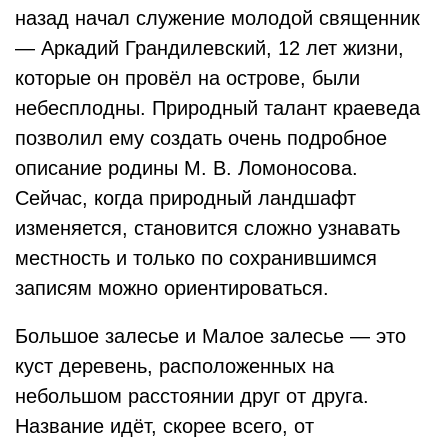
назад начал служение молодой священник
— Аркадий Грандилевский, 12 лет жизни,
которые он провёл на острове, были
небесплодны. Природный талант краеведа
позволил ему создать очень подробное
описание родины М. В. Ломоносова.
Сейчас, когда природный ландшафт
изменяется, становится сложно узнавать
местность и только по сохранившимся
записям можно ориентироваться.
Большое залесье и Малое залесье — это
куст деревень, расположенных на
небольшом расстоянии друг от друга.
Название идёт, скорее всего, от