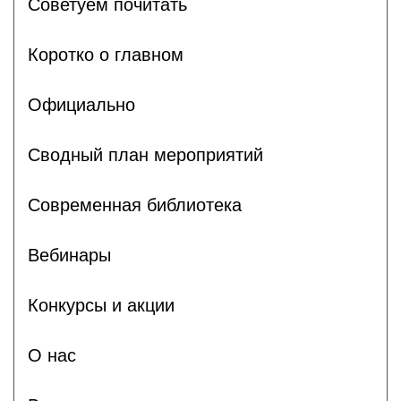
Советуем почитать
Коротко о главном
Официально
Сводный план мероприятий
Современная библиотека
Вебинары
Конкурсы и акции
О нас