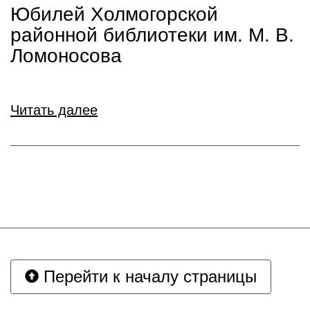
Юбилей Холмогорской
районной библиотеки им. М. В.
Ломоносова
Читать далее
Перейти к началу страницы