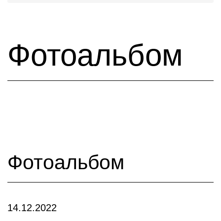
Фотоальбом
Фотоальбом
14.12.2022