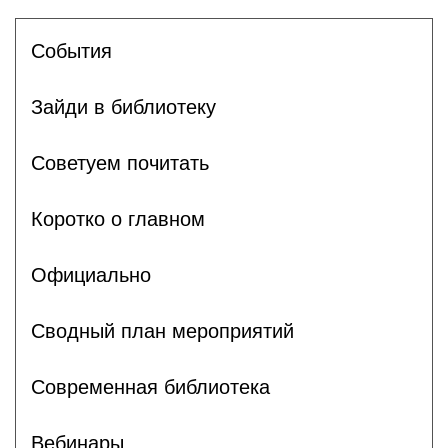
События
Зайди в библиотеку
Советуем почитать
Коротко о главном
Официально
Сводный план мероприятий
Современная библиотека
Вебинары