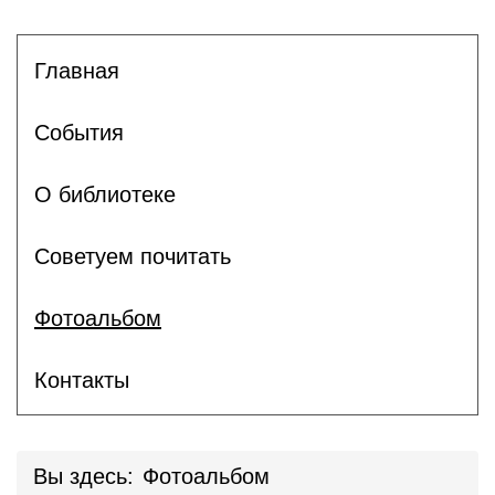
Главная
События
О библиотеке
Советуем почитать
Фотоальбом
Контакты
Вы здесь:
Фотоальбом